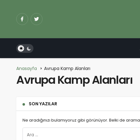
Anasayfa
Avrupa Kamp Alanları
Avrupa Kamp Alanları
SON YAZILAR
Ne aradığınızı bulamıyoruz gibi görünüyor. Belki de arama