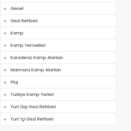
Genel
Gezi Rehberi
Kamp
Kamp Yemekleri
Karadeniz Kamp Alanları
Marmara Kamp Alanları
Plaj
Türkiye Kamp Yerleri
Yurt Dışı Gezi Rehberi
Yurt İçi Gezi Rehberi