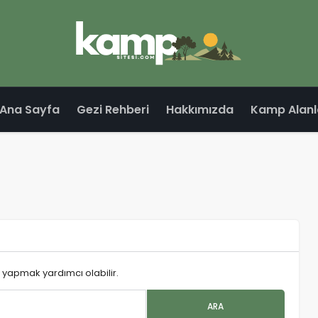
Ana Sayfa
Gezi Rehberi
Hakkımızda
Kamp Alanl
 yapmak yardımcı olabilir.