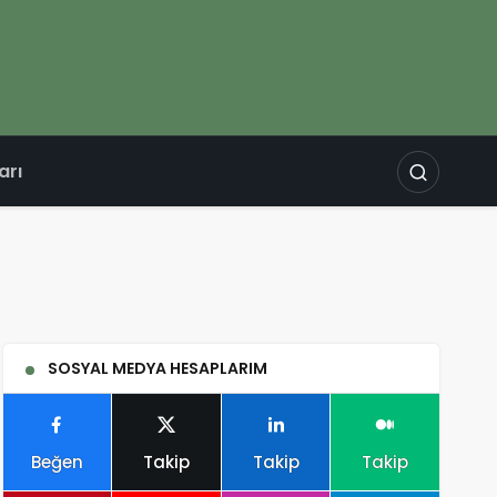
arı
SOSYAL MEDYA HESAPLARIM
Beğen
Takip
Takip
Takip