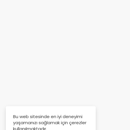
Bu web sitesinde en iyi deneyimi
yaşamanızı sağlamak için çerezler
kullanılmaktadır.