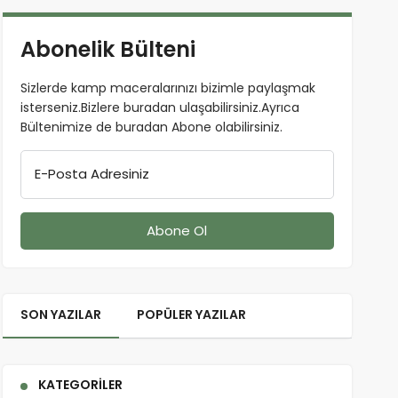
Abonelik Bülteni
Sizlerde kamp maceralarınızı bizimle paylaşmak
isterseniz.Bizlere buradan ulaşabilirsiniz.Ayrıca
Bültenimize de buradan Abone olabilirsiniz.
E-Posta Adresiniz
SON YAZILAR
POPÜLER YAZILAR
KATEGORILER