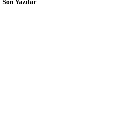
Son Yazılar