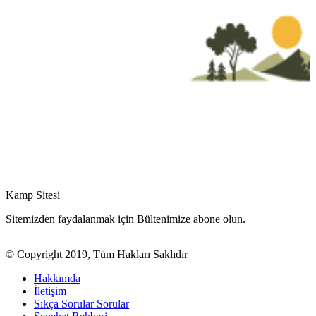
Kamp Sitesi
Sitemizden faydalanmak için Bültenimize abone olun.
© Copyright 2019, Tüm Hakları Saklıdır
Hakkımda
İletişim
Sıkça Sorular Sorular