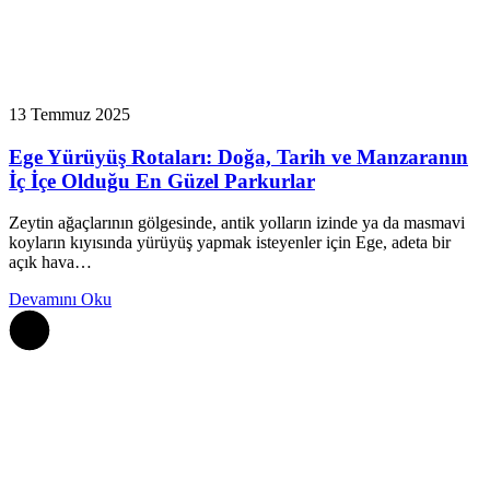
13 Temmuz 2025
Ege Yürüyüş Rotaları: Doğa, Tarih ve Manzaranın
İç İçe Olduğu En Güzel Parkurlar
Zeytin ağaçlarının gölgesinde, antik yolların izinde ya da masmavi
koyların kıyısında yürüyüş yapmak isteyenler için Ege, adeta bir
açık hava…
Devamını Oku