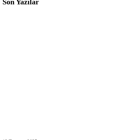
Son Yazılar