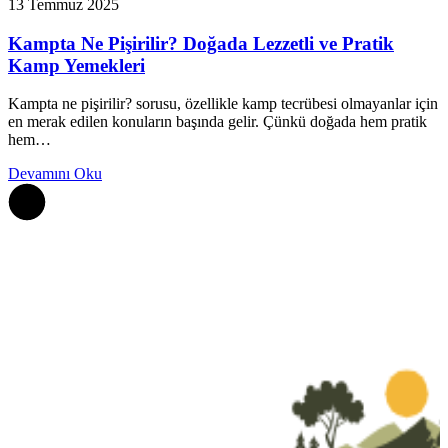
13 Temmuz 2025
Kampta Ne Pişirilir? Doğada Lezzetli ve Pratik
Kamp Yemekleri
Kampta ne pişirilir? sorusu, özellikle kamp tecrübesi olmayanlar için
en merak edilen konuların başında gelir. Çünkü doğada hem pratik
hem…
Devamını Oku