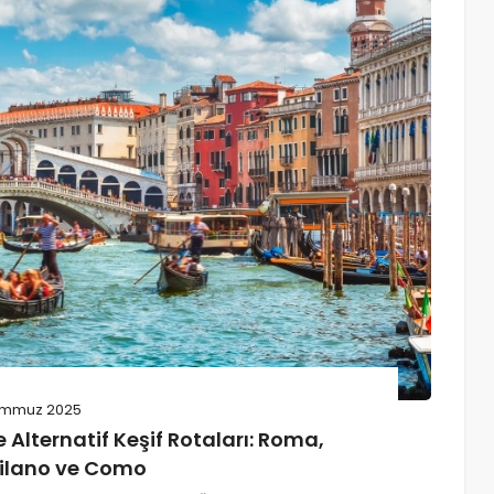
emmuz 2025
 Alternatif Keşif Rotaları: Roma,
Milano ve Como