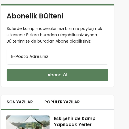
Abonelik Bülteni
Sizlerde kamp maceralarınızı bizimle paylaşmak
isterseniz.Bizlere buradan ulaşabilirsiniz.Ayrıca
Bültenimize de buradan Abone olabilirsiniz.
E-Posta Adresiniz
SON YAZILAR
POPÜLER YAZILAR
Eskişehir’de Kamp
Yapılacak Yerler