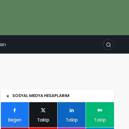
arı
SOSYAL MEDYA HESAPLARIM
Beğen
Takip
Takip
Takip