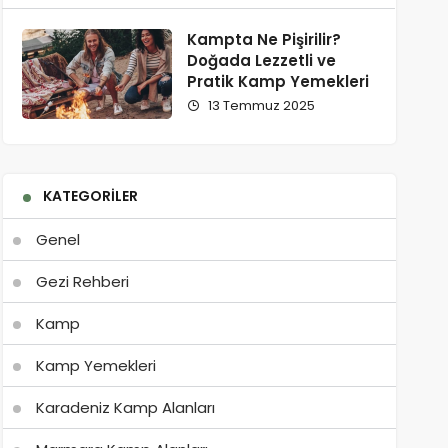
Kampta Ne Pişirilir?
Doğada Lezzetli ve
Pratik Kamp Yemekleri
13 Temmuz 2025
KATEGORILER
Genel
Gezi Rehberi
Kamp
Kamp Yemekleri
Karadeniz Kamp Alanları