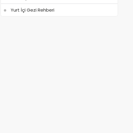
Yurt İçi Gezi Rehberi