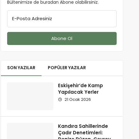
Bültenimize de buradan Abone olabilirsiniz.
E-Posta Adresiniz
SON YAZILAR
POPÜLER YAZILAR
Eskişehir’de Kamp
Yapılacak Yerler
21 Ocak 2026
Kandıra Sahillerinde
Çadır Denetimleri: