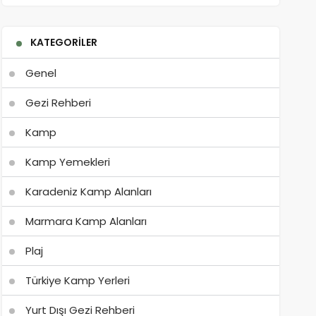
KATEGORILER
Genel
Gezi Rehberi
Kamp
Kamp Yemekleri
Karadeniz Kamp Alanları
Marmara Kamp Alanları
Plaj
Türkiye Kamp Yerleri
Yurt Dışı Gezi Rehberi