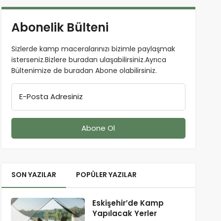
Abonelik Bülteni
Sizlerde kamp maceralarınızı bizimle paylaşmak
isterseniz.Bizlere buradan ulaşabilirsiniz.Ayrıca
Bültenimize de buradan Abone olabilirsiniz.
E-Posta Adresiniz
SON YAZILAR
POPÜLER YAZILAR
Eskişehir’de Kamp
Yapılacak Yerler