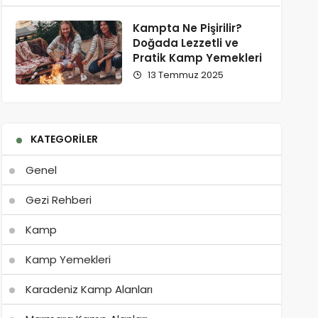
Kampta Ne Pişirilir?
Doğada Lezzetli ve
Pratik Kamp Yemekleri
13 Temmuz 2025
KATEGORILER
Genel
Gezi Rehberi
Kamp
Kamp Yemekleri
Karadeniz Kamp Alanları