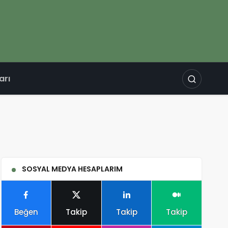
arı
SOSYAL MEDYA HESAPLARIM
Beğen
Takip
Takip
Takip