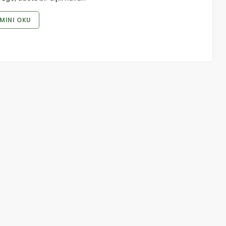
MINI OKU