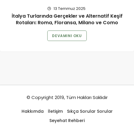
13 Temmuz 2025
İtalya Turlarında Gerçekler ve Alternatif Keşif
Rotaları: Roma, Floransa, Milano ve Como
DEVAMINI OKU
© Copyright 2019, Tüm Hakları Saklıdır
Hakkımda
İletişim
Sıkça Sorular Sorular
Seyehat Rehberi