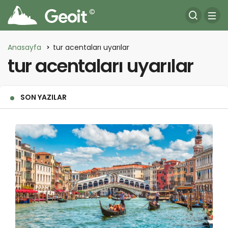
Anasayfa
tur acentaları uyarılar
tur acentaları uyarılar
SON YAZILAR