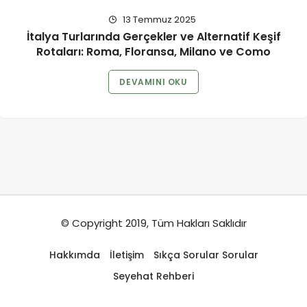
13 Temmuz 2025
İtalya Turlarında Gerçekler ve Alternatif Keşif
Rotaları: Roma, Floransa, Milano ve Como
DEVAMINI OKU
© Copyright 2019, Tüm Hakları Saklıdır
Hakkımda
İletişim
Sıkça Sorular Sorular
Seyehat Rehberi